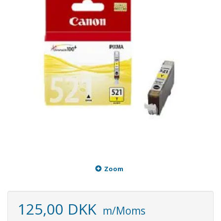
Zoom
125,00 DKK
m/Moms