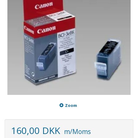
Zoom
160,00 DKK
m/Moms