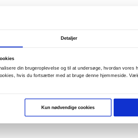
Detaljer
ookies
onalisere din brugeroplevelse og til at undersøge, hvordan vores
 cookies, hvis du fortsætter med at bruge denne hjemmeside. Væl
Kun nødvendige cookies