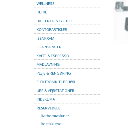
WELLNESS
FILTRE
BATTERIER & LYGTER
KONTORARTIKLER
ISENKRAM
EL-APPARATER
KAFFE & ESPRESSO
MADLAVNING
PLEJE & RENGØRING
ELEKTRONIK-TILBEHØR
URE & VEJRSTATIONER
INDEKLIMA
RESERVEDELE
Barbermaskiner
Bestikkurve